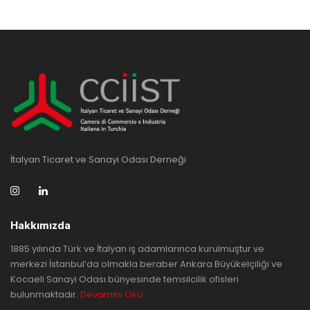
İtalyan Ticaret ve Sanayi Odası Derneği
Hakkımızda
1885 yılında Türk ve İtalyan iş adamlarınca kurulmuştur ve
merkezi İstanbul’da olmakla beraber Ankara Büyükelçiliği ve
Kocaeli Sanayi Odası bünyesinde temsilcilik ofisleri
bulunmaktadır.
Devamını Oku