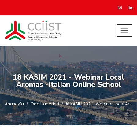
18 KASIM 2021 - Webinar Local
Aromas -Italian Online School
Anasayfa
Oda Haberleri
18 KASIM 2021 - Webinar Local Ar...