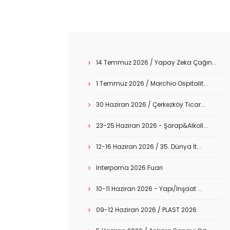
14 Temmuz 2026 / Yapay Zeka Çağın...
1 Temmuz 2026 / Marchio Ospitalit...
30 Haziran 2026 / Çerkezköy Ticar...
23-25 Haziran 2026 - Şarap&Alkoll...
12-16 Haziran 2026 / 35. Dünya İt...
Interpoma 2026 Fuarı
10-11 Haziran 2026 - Yapı/İnşaat ...
09-12 Haziran 2026 / PLAST 2026