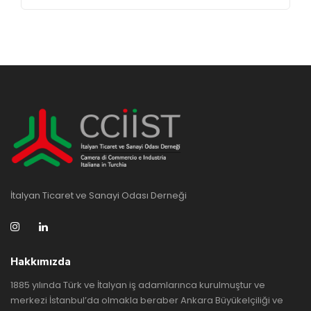
İtalyan Ticaret ve Sanayi Odası Derneği
Hakkımızda
1885 yılında Türk ve İtalyan iş adamlarınca kurulmuştur ve
merkezi İstanbul’da olmakla beraber Ankara Büyükelçiliği ve