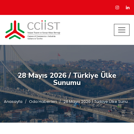
28 Mayıs 2026 / Türkiye Ülke
Sunumu
Anasayfa
Oda Haberleri
28 Mayıs 2026 / Türkiye Ülke Sunu...