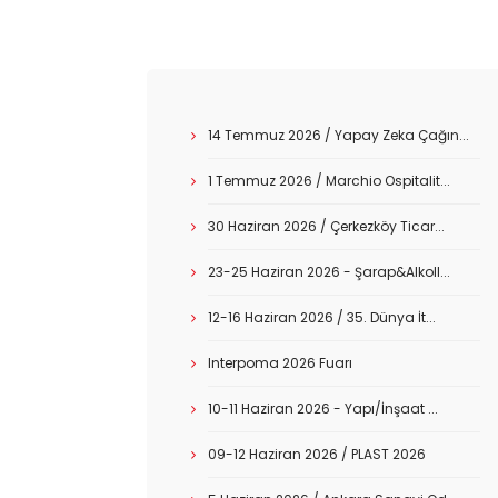
14 Temmuz 2026 / Yapay Zeka Çağın...
1 Temmuz 2026 / Marchio Ospitalit...
30 Haziran 2026 / Çerkezköy Ticar...
23-25 Haziran 2026 - Şarap&Alkoll...
12-16 Haziran 2026 / 35. Dünya İt...
Interpoma 2026 Fuarı
10-11 Haziran 2026 - Yapı/İnşaat ...
09-12 Haziran 2026 / PLAST 2026