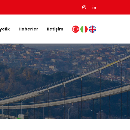
yelik
Haberler
İletişim