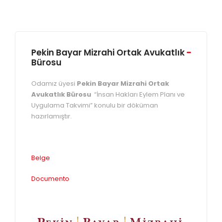
Pekin Bayar Mizrahi Ortak Avukatlık
Bürosu
Odamız üyesi
Pekin Bayar Mizrahi Ortak
Avukatlık Bürosu
“İnsan Hakları Eylem Planı ve
Uygulama Takvimi” konulu bir döküman
hazırlamıştır.
Belge
Documento