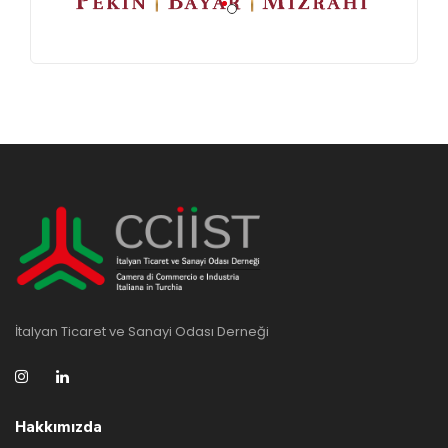
İtalyan Ticaret ve Sanayi Odası Derneği
Hakkımızda