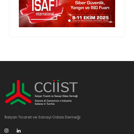
İtalyan Ticaret ve Sanayi Odası Derneği