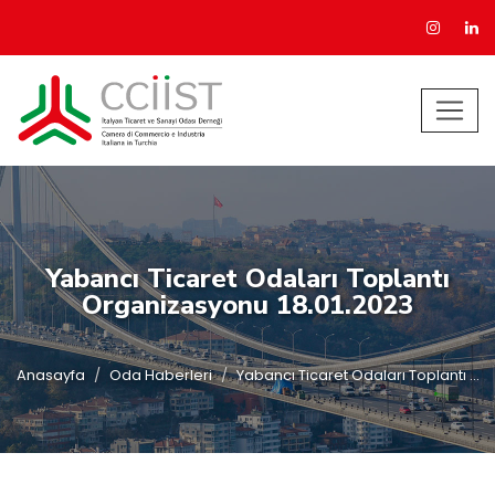
Yabancı Ticaret Odaları Toplantı
Organizasyonu 18.01.2023
Anasayfa
Oda Haberleri
Yabancı Ticaret Odaları Toplantı ...