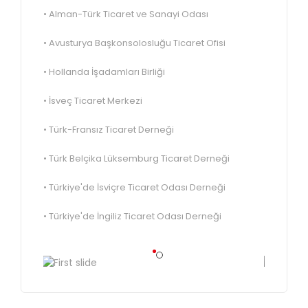
• Alman-Türk Ticaret ve Sanayi Odası
• Avusturya Başkonsolosluğu Ticaret Ofisi
• Hollanda İşadamları Birliği
• İsveç Ticaret Merkezi
• Türk-Fransız Ticaret Derneği
• Türk Belçika Lüksemburg Ticaret Derneği
• Türkiye'de İsviçre Ticaret Odası Derneği
• Türkiye'de İngiliz Ticaret Odası Derneği