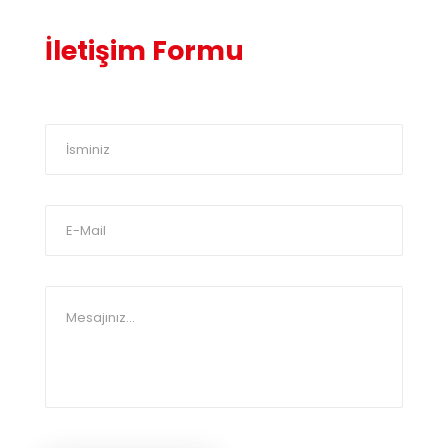
İletişim Formu