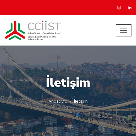
İletişim
Anasayfa
İletişim